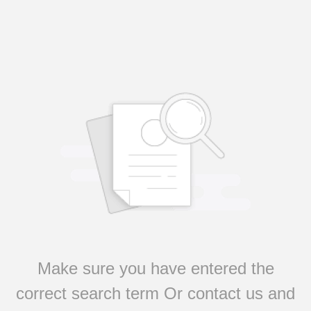
Make sure you have entered the
correct search term Or contact us and