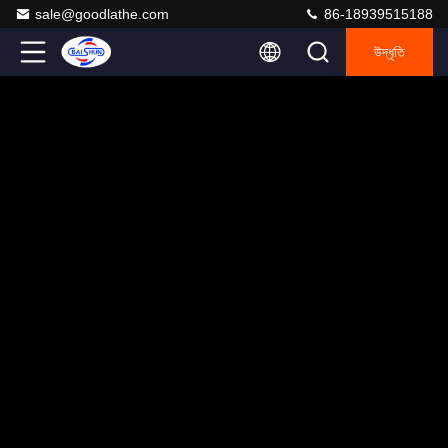
sale@goodlathe.com
86-18939515188
উদ্ধৃতি