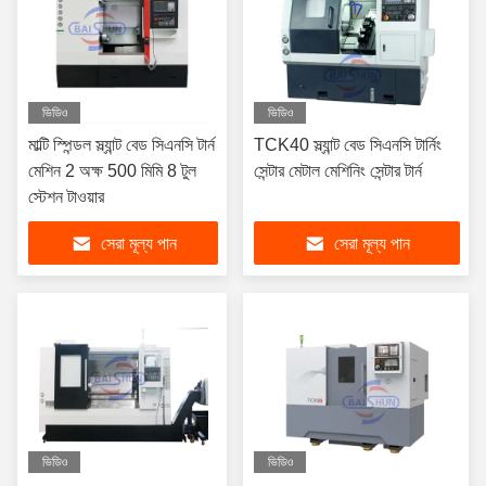
ভিডিও
ভিডিও
মাল্টি স্পিন্ডল স্ল্যান্ট বেড সিএনসি টার্ন
TCK40 স্ল্যান্ট বেড সিএনসি টার্নিং
মেশিন 2 অক্ষ 500 মিমি 8 টুল
সেন্টার মেটাল মেশিনিং সেন্টার টার্ন
স্টেশন টাওয়ার
সেরা মূল্য পান
সেরা মূল্য পান
ভিডিও
ভিডিও