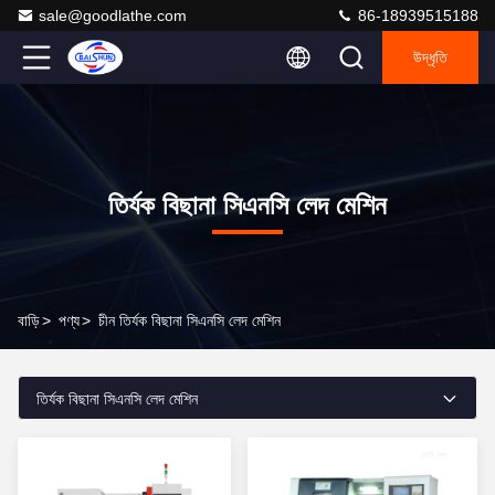
sale@goodlathe.com
86-18939515188
উদ্ধৃতি
তির্যক বিছানা সিএনসি লেদ মেশিন
বাড়ি
>
পণ্য
>
চীন তির্যক বিছানা সিএনসি লেদ মেশিন
তির্যক বিছানা সিএনসি লেদ মেশিন