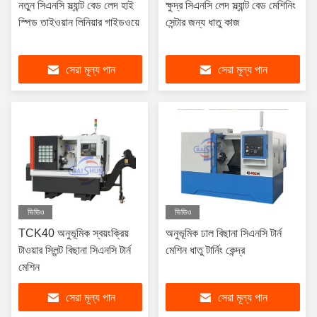
নতুন সিএনসি স্ল্যান্ট বেড লেদ হাই
ক্ষুদ্র সিএনসি লেদ স্ল্যান্ট বেড মেশিনিং
স্পিড তাইওয়ান লিনিয়ার গাইডওয়ে
সেন্টার জন্য ধাতু কাজ
সেরা মূল্য পান
সেরা মূল্য পান
ভিডিও
ভিডিও
TCK40 অনুভূমিক স্বয়ংক্রিয়
অনুভূমিক ঢাল বিছানা সিএনসি টার্ন
টাওয়ার স্লিন্ট বিছানা সিএনসি টার্ন
মেশিন ধাতু টার্নিং কেন্দ্র
মেশিন
সেরা মূল্য পান
সেরা মূল্য পান