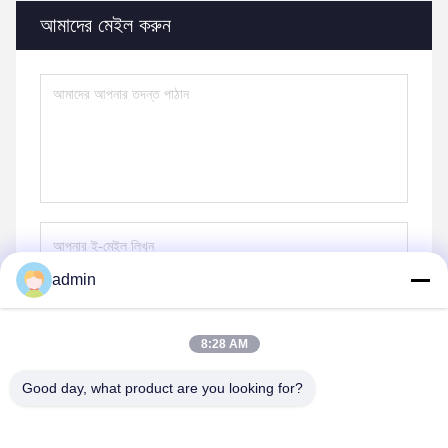
আমাদের মেইল ​​করুন
admin
পাঠান
8:28 AM
Good day, what product are you looking for?