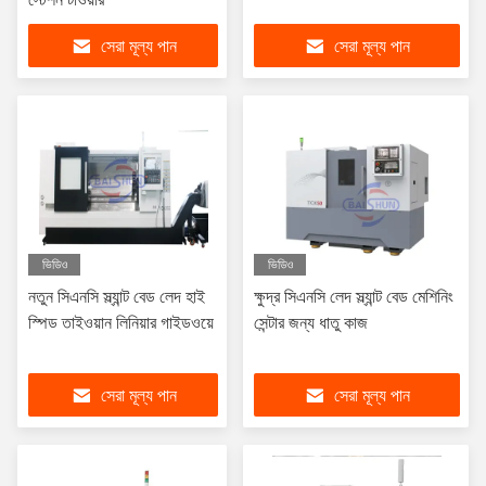
সেরা মূল্য পান
সেরা মূল্য পান
ভিডিও
ভিডিও
নতুন সিএনসি স্ল্যান্ট বেড লেদ হাই
ক্ষুদ্র সিএনসি লেদ স্ল্যান্ট বেড মেশিনিং
স্পিড তাইওয়ান লিনিয়ার গাইডওয়ে
সেন্টার জন্য ধাতু কাজ
সেরা মূল্য পান
সেরা মূল্য পান