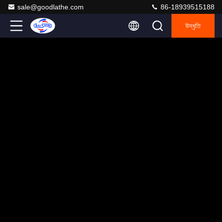
sale@goodlathe.com
86-18939515188
উদ্ধৃতি