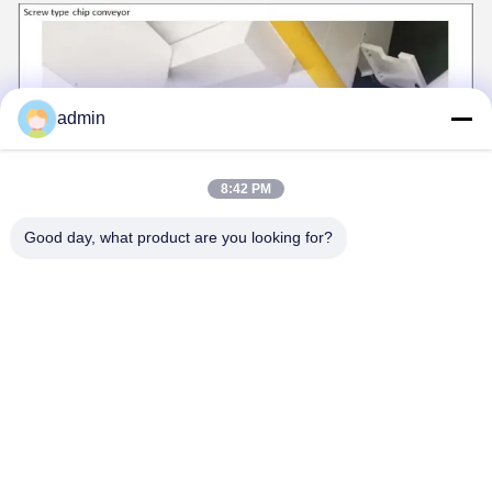
admin
8:42 PM
Good day, what product are you looking for?
তাইওয়ান থেকে চীন ব্র্যান্ডের HIWIN গৃহীত হয়।