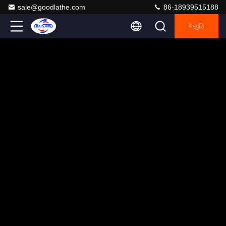
sale@goodlathe.com
86-18939515188
উদ্ধৃতি