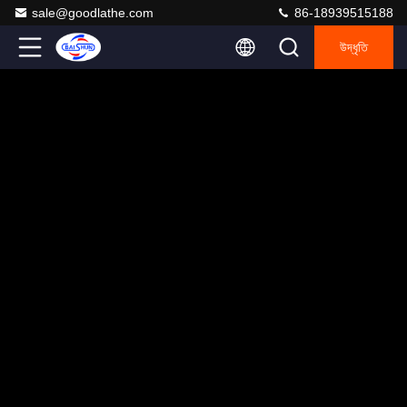
sale@goodlathe.com
86-18939515188
উদ্ধৃতি