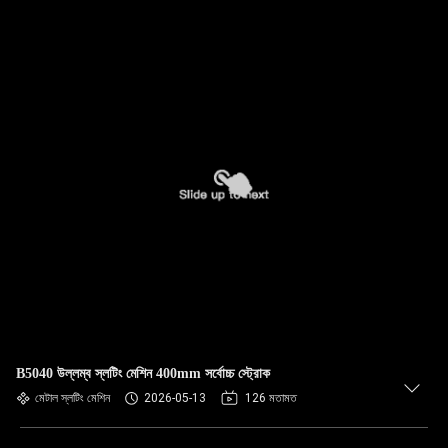
B5040 উল্লম্ব স্লটিং মেশিন 400mm সর্বোচ্চ স্ট্রোক
মেটাল স্লটিং মেশিন
2026-05-13
126 মতামত