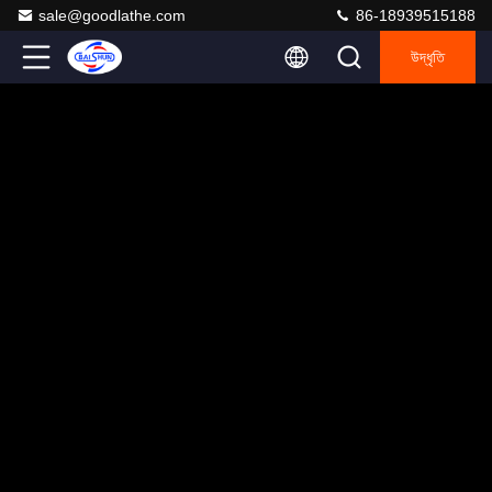
sale@goodlathe.com
86-18939515188
উদ্ধৃতি