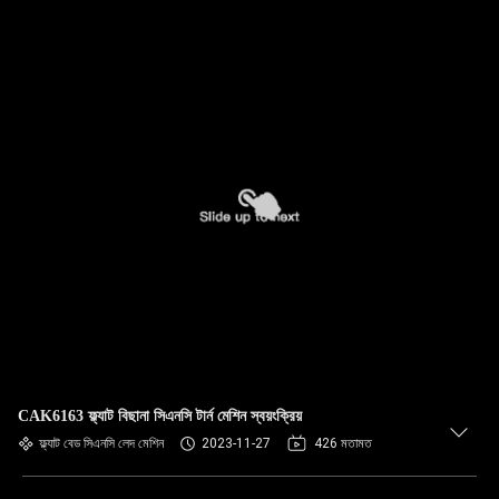
CAK6163 ফ্ল্যাট বিছানা সিএনসি টার্ন মেশিন স্বয়ংক্রিয়
ফ্ল্যাট বেড সিএনসি লেদ মেশিন
2023-11-27
426 মতামত