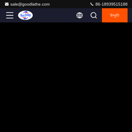
sale@goodlathe.com
86-18939515188
উদ্ধৃতি