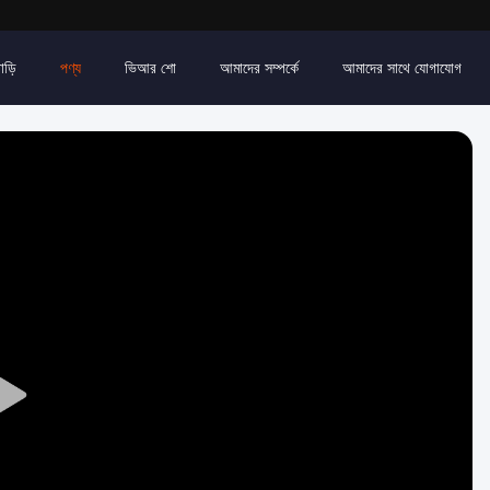
াড়ি
পণ্য
ভিআর শো
আমাদের সম্পর্কে
আমাদের সাথে যোগাযোগ
Play
Video