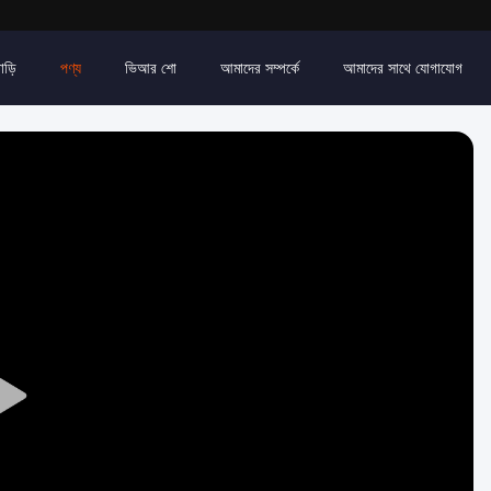
াড়ি
পণ্য
ভিআর শো
আমাদের সম্পর্কে
আমাদের সাথে যোগাযোগ
Play
Video