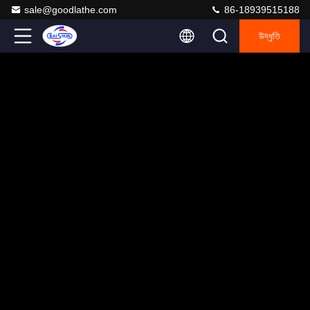
sale@goodlathe.com
86-18939515188
উদ্ধৃতি