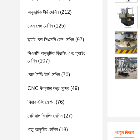
অনুভূমিক টার্ন মেশিন
(212)
ফেস লেদ মেশিন
(125)
ফ্ল্যাট বেড সিএনসি লেদ মেশিন
(97)
সিএনসি অনুভূমিক ড্রিলিং এবং ফ্রাইং
মেশিন
(107)
রোল টার্নিং টার্ন মেশিন
(70)
CNC উল্লম্ব যন্ত্র কেন্দ্র
(49)
গিয়ার হবিং মেশিন
(76)
রেডিয়াল ড্রিলিং মেশিন
(27)
ধাতু আকৃতির মেশিন
(18)
পণ্যের বিবরণ