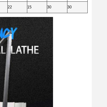
22
15
30
30