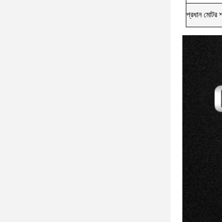
প্রধান মোটর 