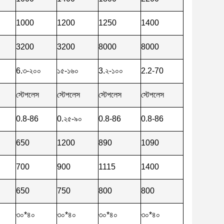
1000
1200
1250
1400
3200
3200
8000
8000
6.৩-২০০
১৫-১৬০
3.২-১০০
2.2-70
স্টেপলেস
স্টেপলেস
স্টেপলেস
স্টেপলেস
0.8-86
0.২৫-৯০
0.8-86
0.8-86
650
1200
890
1090
700
900
1115
1400
650
750
800
800
৩০*৪০
৩০*৪০
৩০*৪০
৩০*৪০