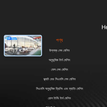
He
পণ্য
উল্লম্ব লেদ মেশিন
অনুভূমিক টার্ন মেশিন
ফেস লেদ মেশিন
ফ্ল্যাট বেড সিএনসি লেদ মেশিন
সিএনসি অনুভূমিক ড্রিলিং এবং ফ্রাইং মেশিন
রোল টার্নিং টার্ন মেশিন