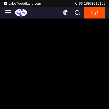
sale@goodlathe.com
86-18939515188
উদ্ধৃতি