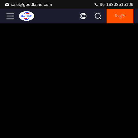
sale@goodlathe.com
86-18939515188
উদ্ধৃতি