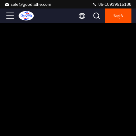
sale@goodlathe.com
86-18939515188
উদ্ধৃতি